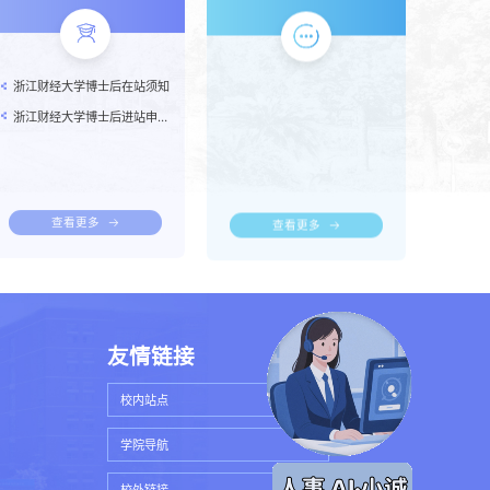
浙江财经大学博士后在站须知
浙江财经大学博士后进站申请流程(2019.5更新）
查看更多
查看更多
友情链接
校内站点
学院导航