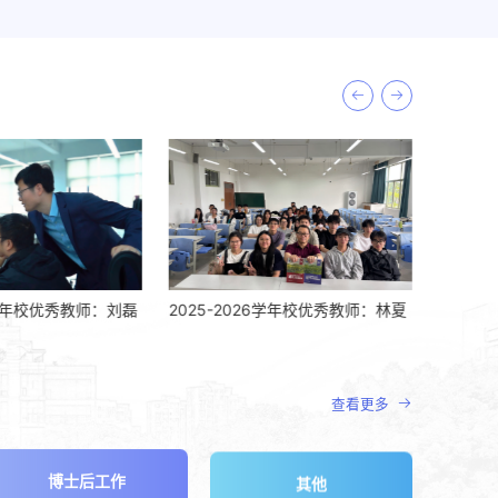
刘磊
2025-2026学年校优秀教师：林夏
2025-2026学年校优秀
燕
查看更多
博士后工作
其他