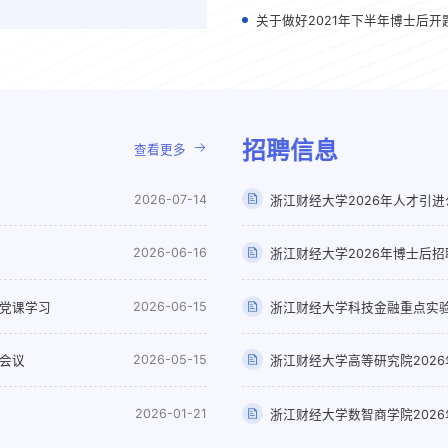
关于做好2021年下半年博士后
招聘信息
查看更多
2026-07-14
浙江财经大学2026年人才引进
2026-06-16
浙江财经大学2026年博士后招
2026-06-15
题党课学习
浙江财经大学科技金融重点实验
2026-05-15
会议
浙江财经大学高等研究院202
2026-01-21
浙江财经大学数智商学院202