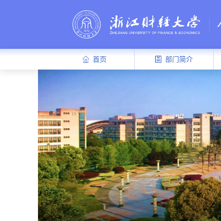
首页
部门简介