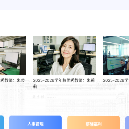
2025-2026学年校优秀教师：朱莉
2025-2026学年校优秀教师：
莉
人事管理
薪酬福利