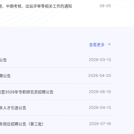
09-05
开题、中期考核、出站评审等相关工作的通知
查看更多
2026-03-13
公告
2026-04-20
聘公告
2026-06-10
室2026年专职研究员招聘公告
2026-04-13
6年人才引进公告
2026-07-16
6年岗位招聘公告（第三批）