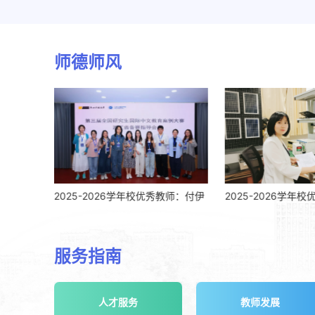
师德师风
25-2026学年校优秀教师：付伊
2025-2026学年校优秀教师：朱凌
服务指南
人才服务
教师发展