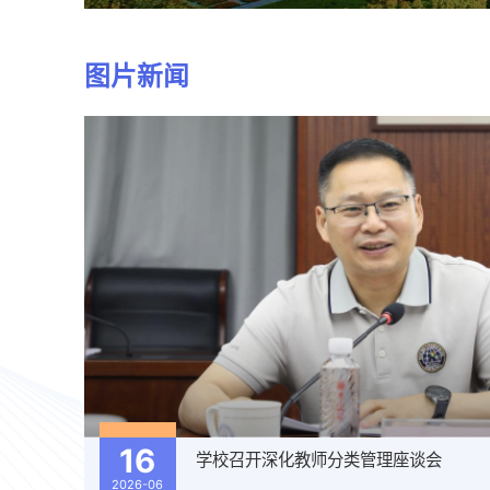
图片新闻
15
类管理座谈会
2026-06