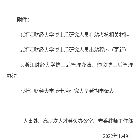
附件：
1.
浙江财经大学博士后研究人员在站考核相关材料
2.
浙江财经大学博士后研究人员出站程序（更新）
3.
浙江财经大学博士后管理办法、师资博士后管理
办法
4.
浙江财经大学博士后研究人员延期申请表
人事处、高层次人才建设办公室
、
党委教师工作部
20
22
年
1
月
9
日