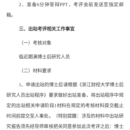
2、准备6分钟答辩PPT，考评会前发送至指定邮
箱。
三、出站考评相关工作事宜
（一）考核对象
临近期满博士后研究人员
（二）材料要求
1、
申请出站的博士后请根据《浙江财经大学博士后
研究人员出站程序》要求做好出站准备，将出站程序中规
定的出站相关申请阶段
1材料
在规定的考核材料提交截止
时间前提交至人事处
。（特别提醒：涉及的材料中出站研
究报告须先经导师审核把关同意参加此次考评之后：博士