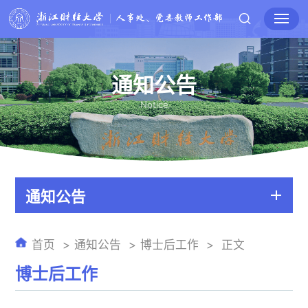
通知公告
Notice
通知公告
首页
通知公告
博士后工作
正文
博士后工作