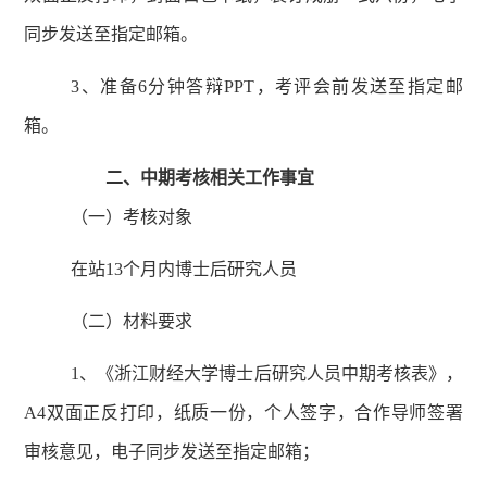
同步发送至指定邮箱。
3、准备6分钟答辩PPT，考评会前发送至指定邮
箱。
二、中期考核相关工作事宜
（一）考核对象
在站
13个月内博士后研究人员
（二）
材料要求
1、《浙江财经大学博士后研究人员中期考核表》，
A4双面正反打印，纸质一份，个人签字，合作导师签署
审核意见，电子同步发送至指定邮箱；