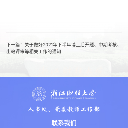
下一篇：
关于做好2021年下半年博士后开题、中期考核、
出站评审等相关工作的通知
联系我们