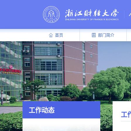
首页
部门简介
工作动态
工