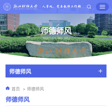
师德师风
Teachers Morality
师德师风
首页
师德师风
师德师风