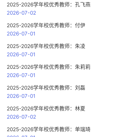
2025-2026学年校优秀教师：孔飞燕
2026-07-02
2025-2026学年校优秀教师：付伊
2026-07-01
2025-2026学年校优秀教师：朱凌
2026-07-01
2025-2026学年校优秀教师：朱莉莉
2026-07-01
2025-2026学年校优秀教师：刘磊
2026-07-01
2025-2026学年校优秀教师：林夏
2026-07-02
2025-2026学年校优秀教师：单瑞琦