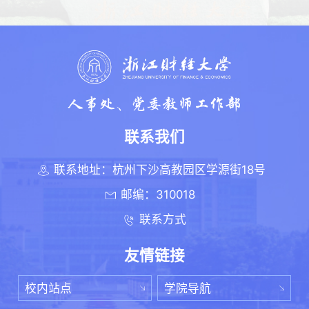
联系我们
联系地址：杭州下沙高教园区学源街18号
邮编：310018
联系方式
友情链接
校内站点
学院导航