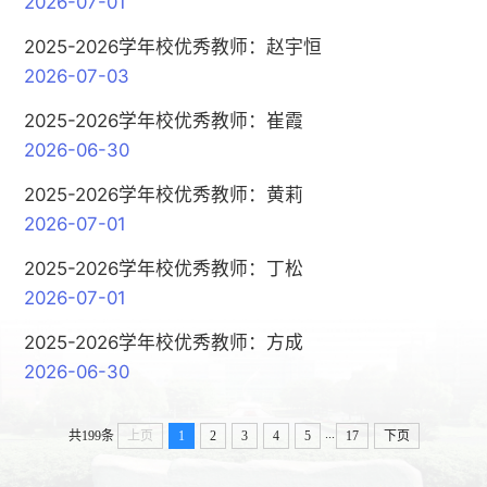
2026-07-01
2025-2026学年校优秀教师：赵宇恒
2026-07-03
2025-2026学年校优秀教师：崔霞
2026-06-30
2025-2026学年校优秀教师：黄莉
2026-07-01
2025-2026学年校优秀教师：丁松
2026-07-01
2025-2026学年校优秀教师：方成
2026-06-30
...
共199条
上页
1
2
3
4
5
17
下页