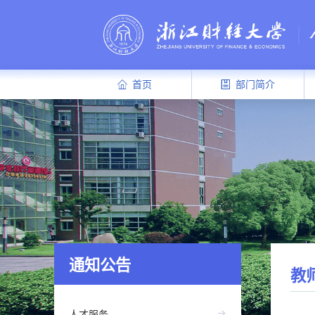
首页
部门简介
通知公告
教
人才服务