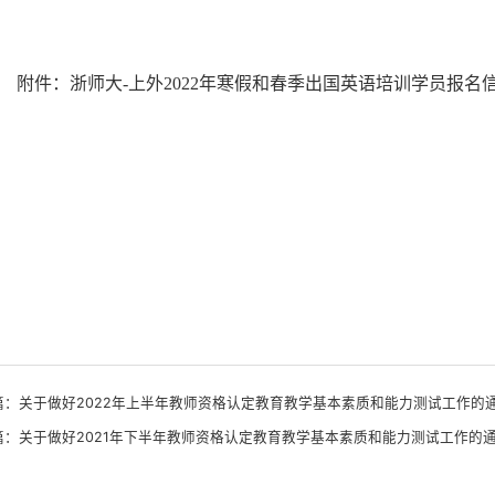
附件：浙师大
-上外202
2
年寒假和春季出国英语培训学员报名
篇：
关于做好2022年上半年教师资格认定教育教学基本素质和能力测试工作的
篇：
关于做好2021年下半年教师资格认定教育教学基本素质和能力测试工作的