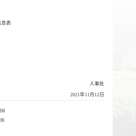
信息表
人事处
2021年11月12日
通知
通知