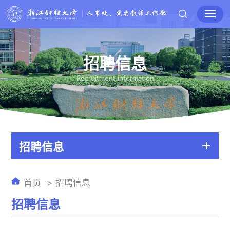
招聘信息
Recruitment Information
招聘信息
首页
招聘信息
招聘信息