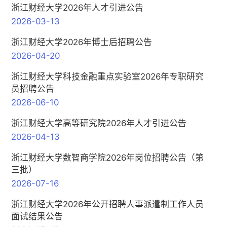
浙江财经大学2026年人才引进公告
2026-03-13
浙江财经大学2026年博士后招聘公告
2026-04-20
浙江财经大学科技金融重点实验室2026年专职研究
员招聘公告
2026-06-10
浙江财经大学高等研究院2026年人才引进公告
2026-04-13
浙江财经大学数智商学院2026年岗位招聘公告（第
三批）
2026-07-16
浙江财经大学2026年公开招聘人事派遣制工作人员
面试结果公告