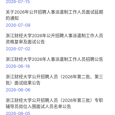
2026-07-15
关于2026年公开招聘人事派遣制工作人员面试延期
的通知
2026-07-09
浙江财经大学2026年公开招聘人事派遣制工作人员
资格复审及面试公告
2026-07-02
浙江财经大学2026年人事派遣制工作人员招聘公告
2026-06-18
浙江财经大学公开招聘人员（2026年第二批、第三
批）面试结果公告
2026-06-06
浙江财经大学公开招聘人员（2026年第三批）专职
辅导员岗位入围面试人员名单公告
2026-06-05