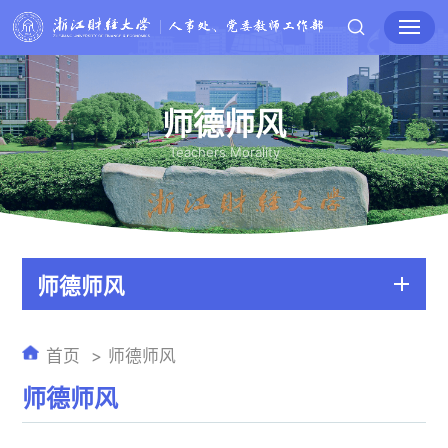
师德师风
Teachers Morality
师德师风
首页
师德师风
师德师风