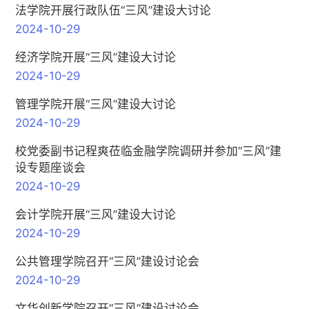
法学院开展行政队伍“三风”建设大讨论
2024-10-29
经济学院开展“三风”建设大讨论
2024-10-29
管理学院开展“三风”建设大讨论
2024-10-29
校党委副书记程爽莅临金融学院调研并参加“三风”建
设专题座谈会
2024-10-29
会计学院开展“三风”建设大讨论
2024-10-29
公共管理学院召开“三风”建设讨论会
2024-10-29
文华创新学院召开“三风”建设讨论会