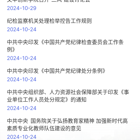
2024-10-29
纪检监察机关处理检举控告工作规则
2024-10-24
中共中央印发《中国共产党纪律检查委员会工作条
例》
2024-10-24
中共中央印发《中国共产党纪律处分条例》
2024-10-24
中共中央组织部、人力资源社会保障部关于印发《事
业单位工作人员处分规定》的通知
2024-10-24
中共中央 国务院关于弘扬教育家精神 加强新时代高
素质专业化教师队伍建设的意见
2024-10-24