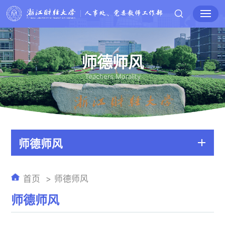
师德师风
Teachers Morality
师德师风
首页
师德师风
师德师风