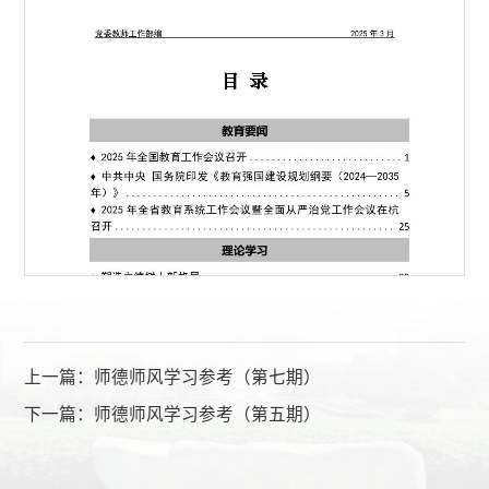
上一篇：
师德师风学习参考（第七期）
下一篇：
师德师风学习参考（第五期）