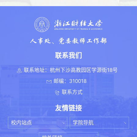
第 2 页
联系我们
联系地址：杭州下沙高教园区学源街18号
邮编：310018
联系方式
友情链接
校内站点
学院导航