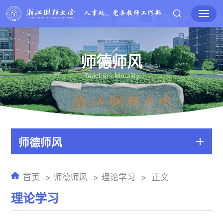
师德师风
Teachers Morality
师德师风
首页
师德师风
理论学习
正文
理论学习