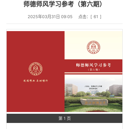
师德师风学习参考（第六期）
2025年03月31日 09:05
点击：[
61
]
第 1 页