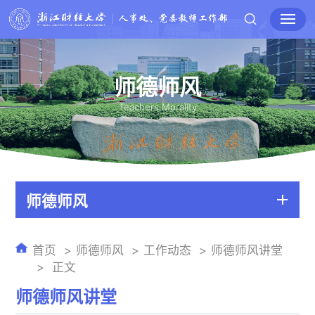
师德师风
Teachers Morality
师德师风
首页
师德师风
工作动态
师德师风讲堂
正文
师德师风讲堂