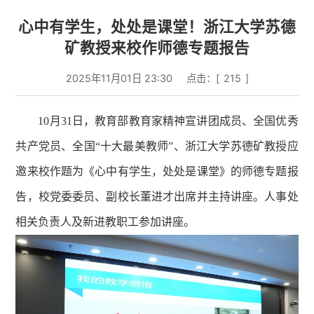
心中有学生，处处是课堂！浙江大学苏德
矿教授来校作师德专题报告
2025年11月01日 23:30
点击：[
215
]
10月31日，教育部教育家精神宣讲团成员、全国优秀
共产党员、全国“十大最美教师”、浙江大学苏德矿教授应
邀来校作题为《心中有学生，处处是课堂》的师德专题报
告，校党委委员、副校长董进才出席并主持讲座。人事处
相关负责人及新进教职工参加讲座。