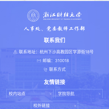
联系我们
联系地址：杭州下沙高教园区学源街18号
邮编：310018
联系方式
友情链接
校内站点
学院导航
校外链接