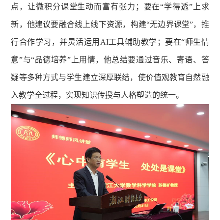
点，让微积分课堂生动而富有张力；要在“学得透”上求
新，他建议要融合线上线下资源，构建“无边界课堂”，推
行合作学习，并灵活运用AI工具辅助教学；要在“师生情
意”与“品德培养”上用情，他总结要通过音乐、寄语、答
疑等多种方式与学生建立深厚联结，使价值观教育自然融
入教学全过程，实现知识传授与人格塑造的统一。