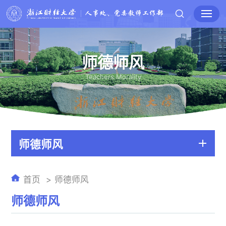
师德师风
Teachers Morality
师德师风
首页
师德师风
师德师风