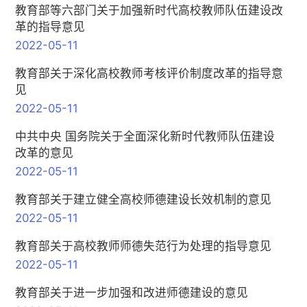
教育部等六部门关于加强新时代高校教师队伍建设改
革的指导意见
2022-05-11
教育部关于深化高校教师考核评价制度改革的指导意
见
2022-05-11
中共中央 国务院关于全面深化新时代教师队伍建设
改革的意见
2022-05-11
教育部关于建立健全高校师德建设长效机制的意见
2022-05-11
教育部关于高校教师师德失范行为处理的指导意见
2022-05-11
教育部关于进一步加强和改进师德建设的意见