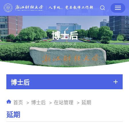
博士后
Postdoctoral
博士后
首页
博士后
在站管理
延期
延期