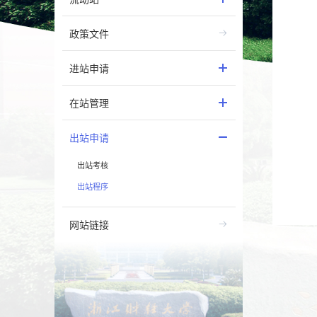
政策文件
进站申请
在站管理
出站申请
出站考核
出站程序
网站链接