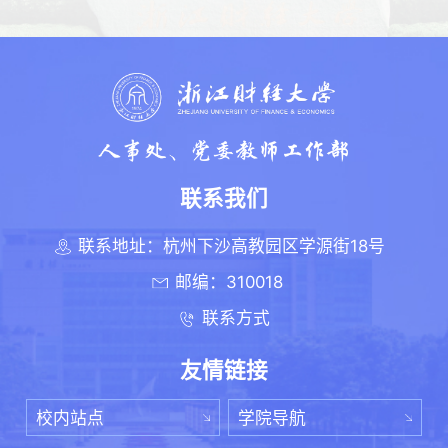
联系我们
联系地址：杭州下沙高教园区学源街18号
邮编：310018
联系方式
友情链接
校内站点
学院导航