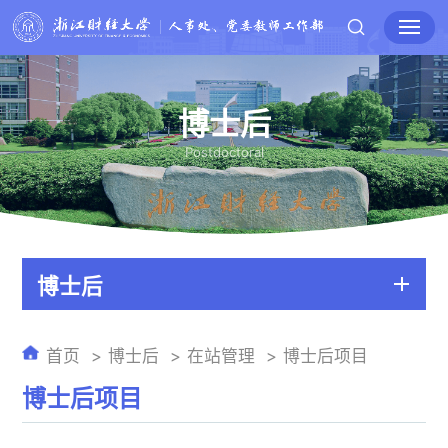
博士后
Postdoctoral
博士后
首页
博士后
在站管理
博士后项目
博士后项目