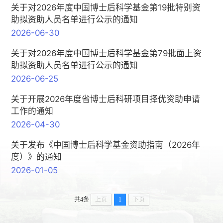
关于对2026年度中国博士后科学基金第19批特别资
助拟资助人员名单进行公示的通知
2026-06-30
关于对2026年度中国博士后科学基金第79批面上资
助拟资助人员名单进行公示的通知
2026-06-25
关于开展2026年度省博士后科研项目择优资助申请
工作的通知
2026-04-30
关于发布《中国博士后科学基金资助指南（2026年
度）》的通知
2026-01-05
共4条
上页
1
下页