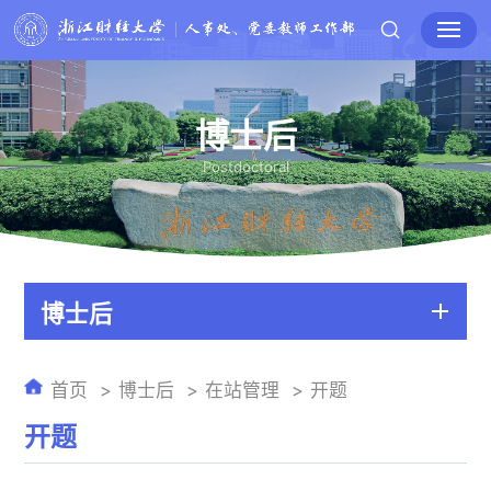
博士后
Postdoctoral
博士后
首页
博士后
在站管理
开题
开题