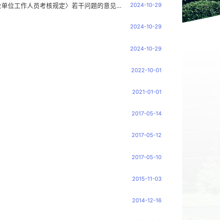
2024-10-29
中共浙江省委组织部 浙江省人力资源和社会保障厅关于印发《关于贯彻执行〈事业单位工作人员考核规定〉若干问题的意见》的通知 浙人社发〔2023〕68号
2024-10-29
2024-10-29
2022-10-01
2021-01-01
2017-05-14
2017-05-12
2017-05-10
2015-11-03
2014-12-16