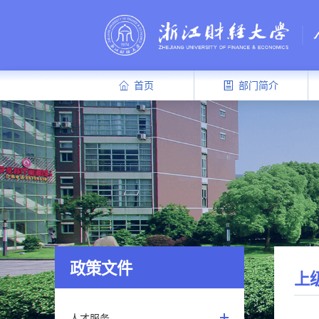
首页
部门简介
政策文件
上
人才服务