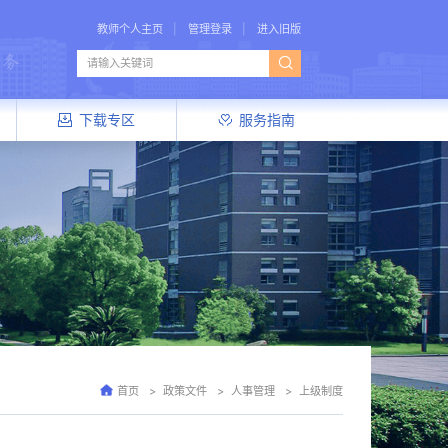
教师个人主页
管理登录
进入旧版
下载专区
服务指南
首页
政策文件
人事管理
上级制度