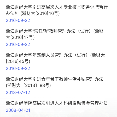
浙江财经大学引进高层次人才专业技术职务评聘暂行
办法》 (浙财大[2016]46号)
2016-09-22
浙江财经大学“常任轨”教师管理办法（试行）(浙财
大[2016]47号)
2016-09-22
浙江财经大学年薪制人员管理办法（试行）(浙财大
[2016]45号)
2016-09-22
浙江财经大学引进青年骨干教师生活补贴管理办法
(浙财大〔2013〕88号)
2013-07-12
浙江财经学院高层次引进人才科研启动资金管理办法
2008-04-21