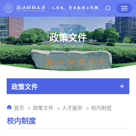
政策文件
Policy Document
政策文件
首页
政策文件
人才服务
校内制度
校内制度