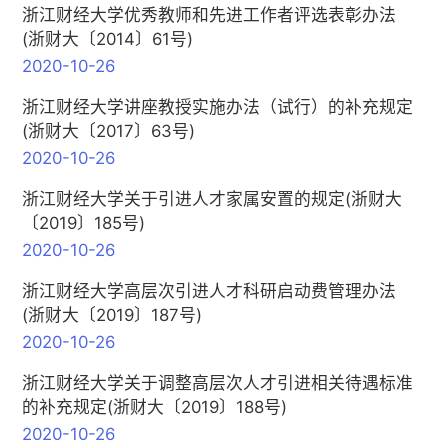
浙江财经大学优秀教师和先进工作者评选表彰办法
(浙财大〔2014〕61号)
2020-10-26
浙江财经大学讲座教授实施办法（试行）的补充规定
(浙财大〔2017〕63号)
2020-10-26
浙江财经大学关于引进人才家属安置的规定(浙财大
〔2019〕185号)
2020-10-26
浙江财经大学高层次引进人才科研启动费管理办法
(浙财大〔2019〕187号)
2020-10-26
浙江财经大学关于调整高层次人才引进相关待遇标准
的补充规定(浙财大〔2019〕188号)
2020-10-26