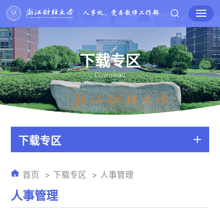
下载专区
Download
下载专区
首页
下载专区
人事管理
人事管理