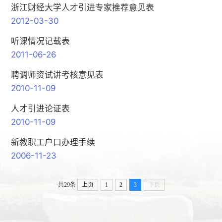
浙江财经大学人才引进专家推荐意见表
2012-03-30
听课情况记载表
2011-06-26
聘调师资试讲考核意见表
2010-11-09
人才引进论证表
2010-11-09
新教职工户口办理手续
2006-11-23
共29条
上页
1
2
3
下页