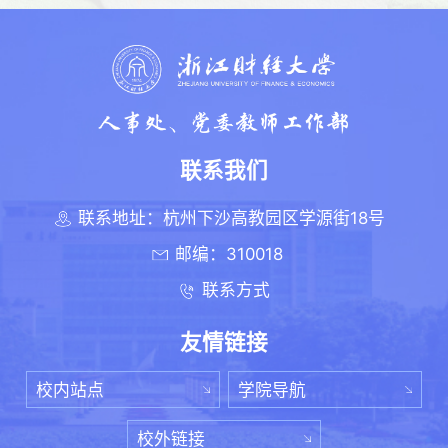
联系我们
联系地址：杭州下沙高教园区学源街18号
邮编：310018
联系方式
友情链接
校内站点
学院导航
校外链接