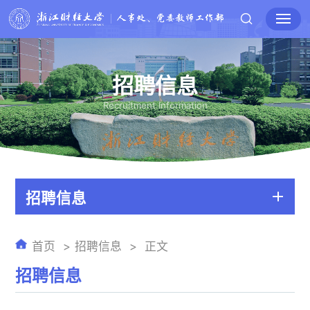
招聘信息
Recruitment Information
招聘信息
首页
招聘信息
正文
招聘信息