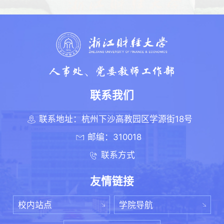
联系我们
联系地址：杭州下沙高教园区学源街18号
邮编：310018
联系方式
友情链接
校内站点
学院导航