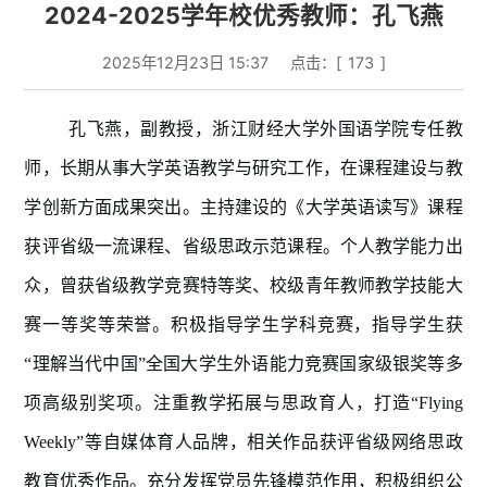
2024-2025学年校优秀教师：孔飞燕
2025年12月23日 15:37
点击：[
173
]
孔飞燕，副教授，浙江财经大学外国语学院专任教
师，长期从事大学英语教学与研究工作，在课程建设与教
学创新方面成果突出。主持建设的《大学英语读写》课程
获评省级一流课程、省级思政示范课程。个人教学能力出
众，曾获省级教学竞赛特等奖、校级青年教师教学技能大
赛一等奖等荣誉。积极指导学生学科竞赛，指导学生获
“理解当代中国”全国大学生外语能力竞赛国家级银奖等多
项高级别奖项。注重教学拓展与思政育人，打造“Flying
Weekly”等自媒体育人品牌，相关作品获评省级网络思政
教育优秀作品。充分发挥党员先锋模范作用，积极组织公