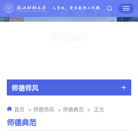
师德师风
Teachers Morality
师德师风
首页
师德师风
师德典范
正文
师德典范