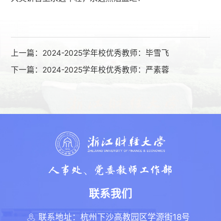
上一篇：
2024-2025学年校优秀教师：毕雪飞
下一篇：
2024-2025学年校优秀教师：严素蓉
联系我们
联系地址：杭州下沙高教园区学源街18号