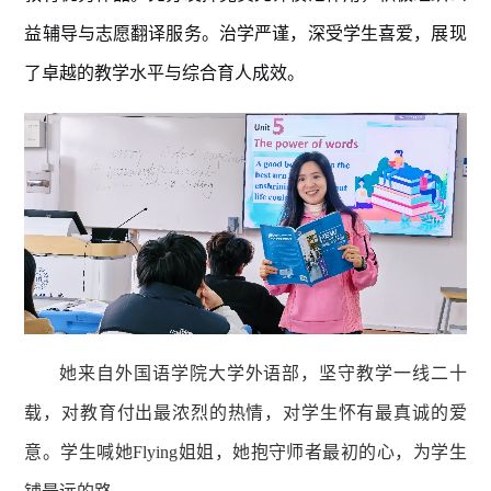
益辅导与志愿翻译服务。治学严谨，深受学生喜爱，展现
了卓越的教学水平与综合育人成效。
她来自外国语学院大学外语部，坚守教学一线
二十
载
，对教育付出最浓烈的热情，对学生怀有最真诚的爱
意。学生喊她
Flying
姐姐，她抱守师者最初的心，为学生