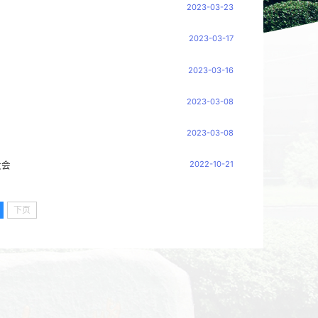
2023-03-23
2023-03-17
2023-03-16
2023-03-08
2023-03-08
2022-10-21
大会
下页