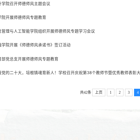
计学院召开师德师风主题会议
学院开展师德师风专题教育
息管理与人工智能学院组织开展师德师风专题学习会议
融学院开展《师德师风承诺书》签订活动
育部党总支开展师德师风专题教育
接党的二十大，培根铸魂育新人！学校召开庆祝第38个教师节暨优秀教师表彰
共42条
上页
1
2
3
4