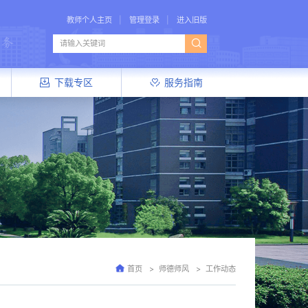
教师个人主页
管理登录
进入旧版
下载专区
服务指南
首页
师德师风
工作动态