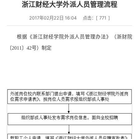
浙江财经大学外派人员管理流程
2017年02月22日 16:04
点击：[
771
]
根据《浙江财经学院外派人员管理办法》（浙财院
〔2011〕42号）制定