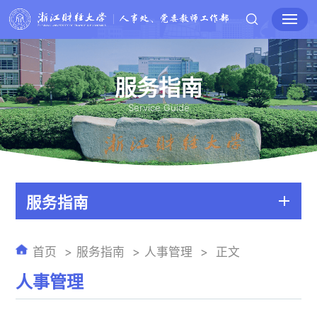
服务指南
Service Guide
服务指南
首页
服务指南
人事管理
正文
人事管理