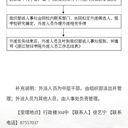
补充说明：外派人员为中层干部，由组织部派出并管
理；外派人员为其他人员，由人事处负责管理。
【受理地点】行政楼304中 【联系人】徐艺宁 【联系
电话】
87557037