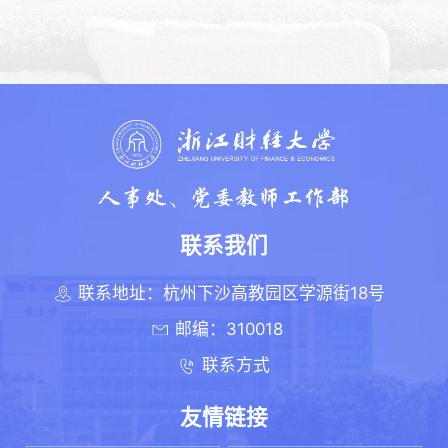
联系我们
联系地址：杭州下沙高教园区学源街18号
邮编：310018
联系方式
友情链接