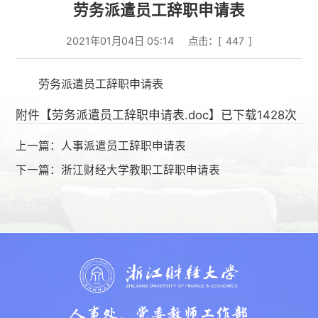
劳务派遣员工辞职申请表
2021年01月04日 05:14
点击：[
447
]
劳务派遣员工辞职申请表
附件【
劳务派遣员工辞职申请表.doc
】已下载
1428
次
上一篇：
人事派遣员工辞职申请表
下一篇：
浙江财经大学教职工辞职申请表