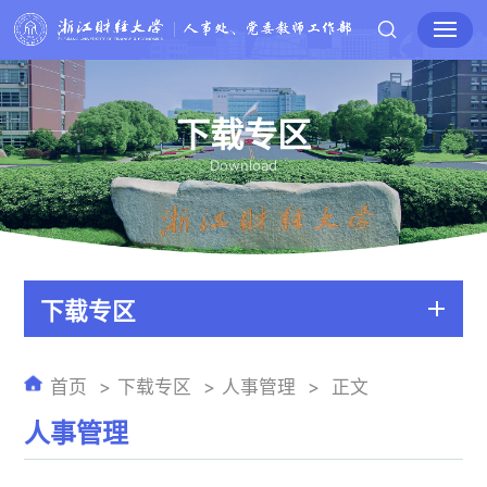
下载专区
Download
下载专区
首页
下载专区
人事管理
正文
人事管理