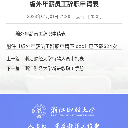
编外年薪员工辞职申请表
2023年01月01日 21:38
点击：[
123
]
编外年薪员工辞职申请表
附件【
编外年薪员工辞职申请表.doc
】已下载
524
次
上一篇：
浙江财经大学待聘人员审批表
下一篇：
浙江财经大学新进教职工手册