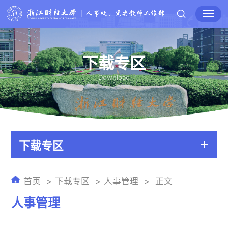
下载专区
Download
下载专区
首页
下载专区
人事管理
正文
人事管理