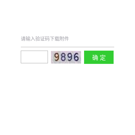
请输入验证码下载附件